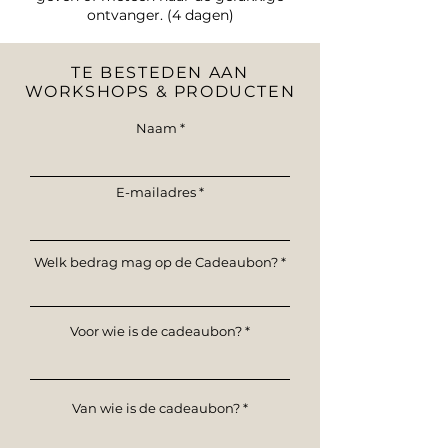
ontvanger. (4 dagen)
TE BESTEDEN AAN
WORKSHOPS & PRODUCTEN
Naam
E-mailadres
Welk bedrag mag op de Cadeaubon?
Voor wie is de cadeaubon?
Van wie is de cadeaubon?