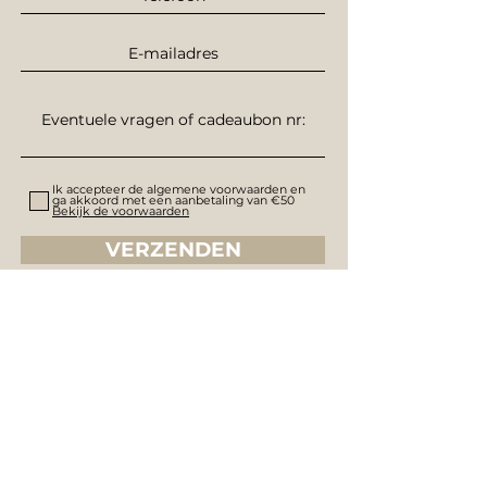
Ik accepteer de algemene voorwaarden en
ga akkoord met een aanbetaling van €50
Bekijk de voorwaarden
VERZENDEN
© cindyheldens