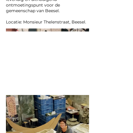
ontmoetingspunt voor de
gemeenschap van Beesel.
Locatie: Monsieur Thelenstraat, Beesel.