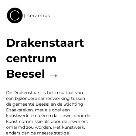
| ceramics
Drakenstaart
centrum
Beesel →
De Drakenstaart is het resultaat van
een bijzondere samenwerking tussen
de gemeente Beesel en de Stichting
Draaksteken, met als doel een
kunstwerk te creëren dat zowel door de
kunst commissie als door de inwoners
omarmd zou worden. Het kunstwerk,
anders dan de meeste statige